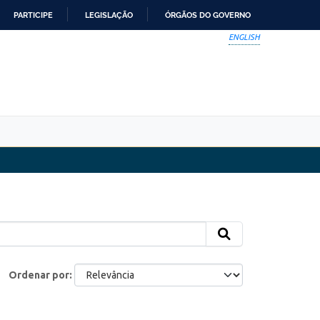
PARTICIPE
LEGISLAÇÃO
ÓRGÃOS DO GOVERNO
ENGLISH
Ordenar por