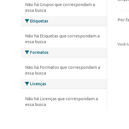
Não há Grupos que correspondam a
essa busca
Por f
Etiquetas
Não há Etiquetas que correspondam a
essa busca
Você t
Formatos
Não há Formatos que correspondam a
essa busca
Licenças
Não há Licenças que correspondam a
essa busca