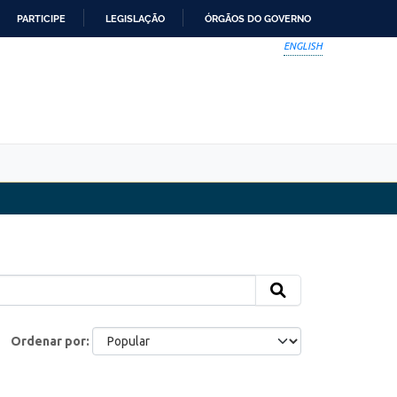
PARTICIPE
LEGISLAÇÃO
ÓRGÃOS DO GOVERNO
ENGLISH
Ordenar por