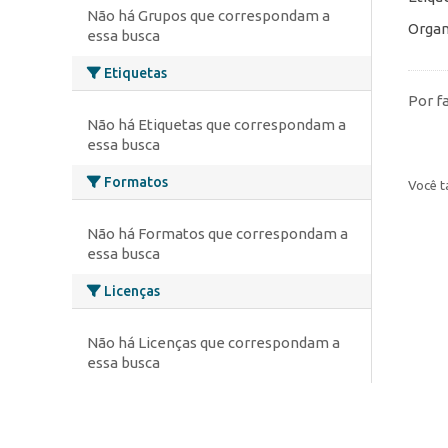
Não há Grupos que correspondam a
Organ
essa busca
Etiquetas
Por f
Não há Etiquetas que correspondam a
essa busca
Formatos
Você t
Não há Formatos que correspondam a
essa busca
Licenças
Não há Licenças que correspondam a
essa busca