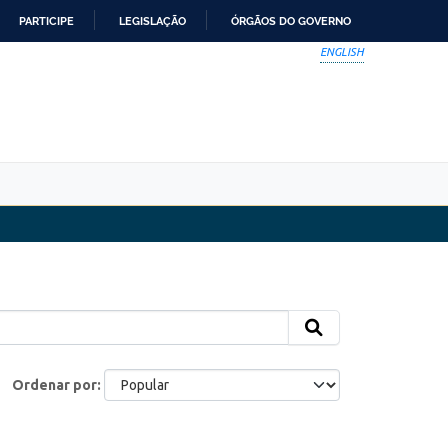
PARTICIPE
LEGISLAÇÃO
ÓRGÃOS DO GOVERNO
ENGLISH
Ordenar por