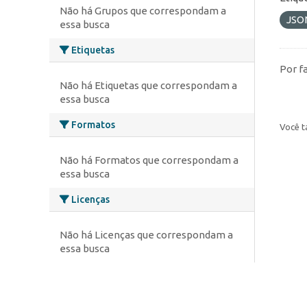
Não há Grupos que correspondam a
JSO
essa busca
Etiquetas
Por f
Não há Etiquetas que correspondam a
essa busca
Formatos
Você t
Não há Formatos que correspondam a
essa busca
Licenças
Não há Licenças que correspondam a
essa busca