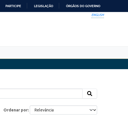
PARTICIPE
LEGISLAÇÃO
ÓRGÃOS DO GOVERNO
ENGLISH
Ordenar por