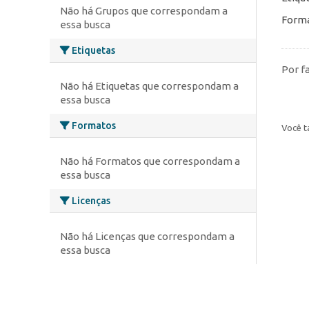
Não há Grupos que correspondam a
Forma
essa busca
Etiquetas
Por f
Não há Etiquetas que correspondam a
essa busca
Formatos
Você t
Não há Formatos que correspondam a
essa busca
Licenças
Não há Licenças que correspondam a
essa busca