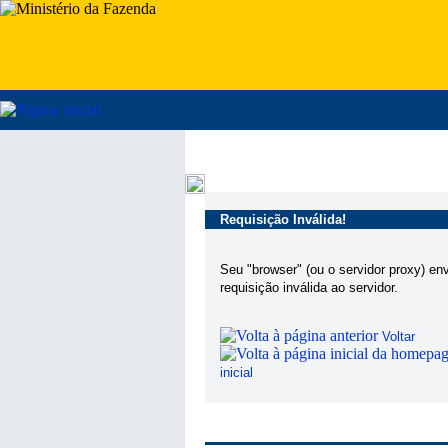
Requisição Inválida!
Seu "browser" (ou o servidor proxy) en
requisição inválida ao servidor.
Voltar
inicial