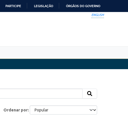
PARTICIPE
LEGISLAÇÃO
ÓRGÃOS DO GOVERNO
ENGLISH
Ordenar por