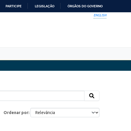
PARTICIPE
LEGISLAÇÃO
ÓRGÃOS DO GOVERNO
ENGLISH
Ordenar por