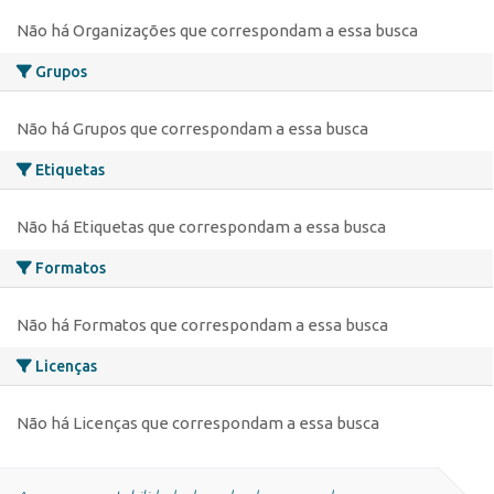
Não há Organizações que correspondam a essa busca
Grupos
Não há Grupos que correspondam a essa busca
Etiquetas
Não há Etiquetas que correspondam a essa busca
Formatos
Não há Formatos que correspondam a essa busca
Licenças
Não há Licenças que correspondam a essa busca