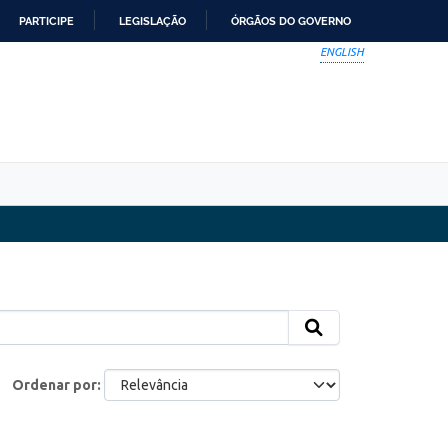
PARTICIPE
LEGISLAÇÃO
ÓRGÃOS DO GOVERNO
ENGLISH
Ordenar por