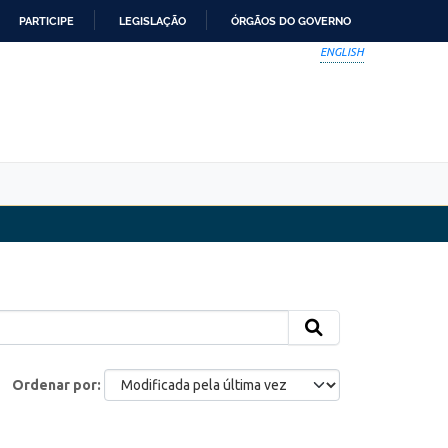
PARTICIPE
LEGISLAÇÃO
ÓRGÃOS DO GOVERNO
ENGLISH
Ordenar por