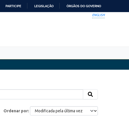
PARTICIPE
LEGISLAÇÃO
ÓRGÃOS DO GOVERNO
ENGLISH
Ordenar por