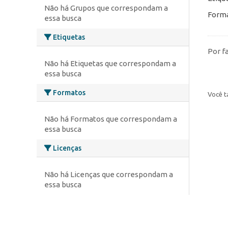
Não há Grupos que correspondam a
Forma
essa busca
Etiquetas
Por f
Não há Etiquetas que correspondam a
essa busca
Formatos
Você t
Não há Formatos que correspondam a
essa busca
Licenças
Não há Licenças que correspondam a
essa busca