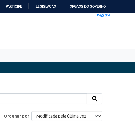
PARTICIPE
LEGISLAÇÃO
ÓRGÃOS DO GOVERNO
ENGLISH
Ordenar por