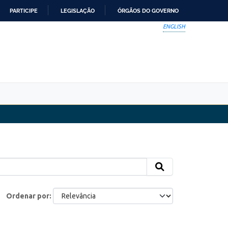
PARTICIPE
LEGISLAÇÃO
ÓRGÃOS DO GOVERNO
ENGLISH
Ordenar por