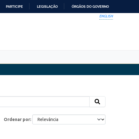
PARTICIPE
LEGISLAÇÃO
ÓRGÃOS DO GOVERNO
ENGLISH
Ordenar por