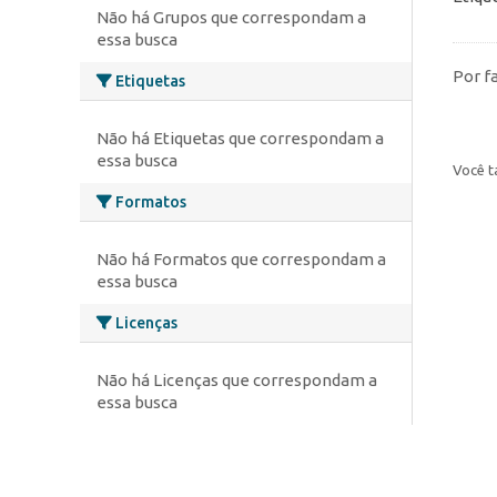
Não há Grupos que correspondam a
essa busca
Por f
Etiquetas
Não há Etiquetas que correspondam a
essa busca
Você t
Formatos
Não há Formatos que correspondam a
essa busca
Licenças
Não há Licenças que correspondam a
essa busca