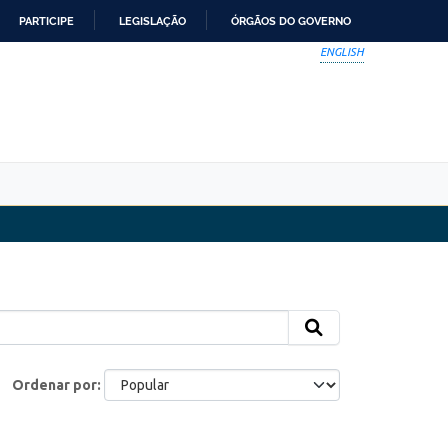
PARTICIPE
LEGISLAÇÃO
ÓRGÃOS DO GOVERNO
ENGLISH
Ordenar por