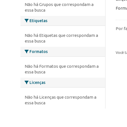
Não há Grupos que correspondam a
Forma
essa busca
Etiquetas
Por f
Não há Etiquetas que correspondam a
essa busca
Formatos
Você t
Não há Formatos que correspondam a
essa busca
Licenças
Não há Licenças que correspondam a
essa busca