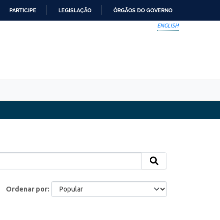
PARTICIPE
LEGISLAÇÃO
ÓRGÃOS DO GOVERNO
ENGLISH
Ordenar por