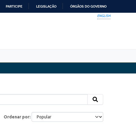
PARTICIPE
LEGISLAÇÃO
ÓRGÃOS DO GOVERNO
ENGLISH
Ordenar por