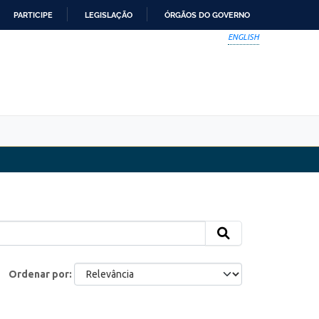
PARTICIPE
LEGISLAÇÃO
ÓRGÃOS DO GOVERNO
ENGLISH
Ordenar por