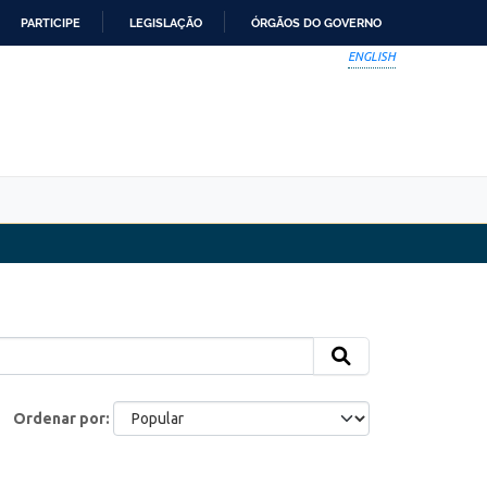
PARTICIPE
LEGISLAÇÃO
ÓRGÃOS DO GOVERNO
ENGLISH
Ordenar por