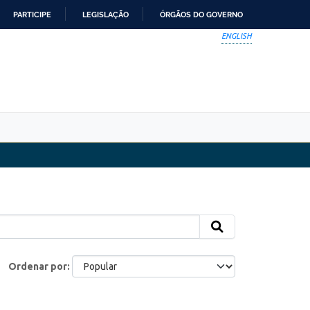
PARTICIPE
LEGISLAÇÃO
ÓRGÃOS DO GOVERNO
ENGLISH
Ordenar por