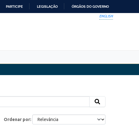
PARTICIPE
LEGISLAÇÃO
ÓRGÃOS DO GOVERNO
ENGLISH
Ordenar por