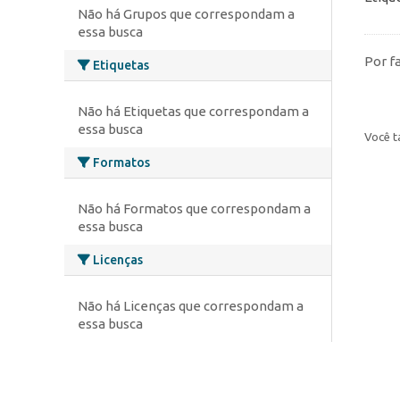
Não há Grupos que correspondam a
essa busca
Por f
Etiquetas
Não há Etiquetas que correspondam a
essa busca
Você t
Formatos
Não há Formatos que correspondam a
essa busca
Licenças
Não há Licenças que correspondam a
essa busca