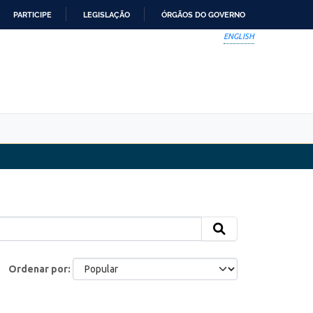
PARTICIPE
LEGISLAÇÃO
ÓRGÃOS DO GOVERNO
ENGLISH
Ordenar por