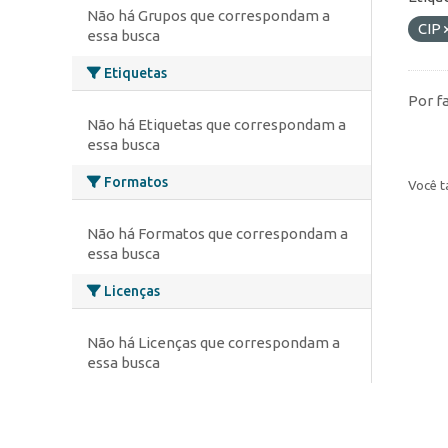
Não há Grupos que correspondam a
CIP
essa busca
Etiquetas
Por f
Não há Etiquetas que correspondam a
essa busca
Formatos
Você t
Não há Formatos que correspondam a
essa busca
Licenças
Não há Licenças que correspondam a
essa busca