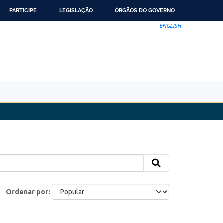
PARTICIPE
LEGISLAÇÃO
ÓRGÃOS DO GOVERNO
ENGLISH
Ordenar por