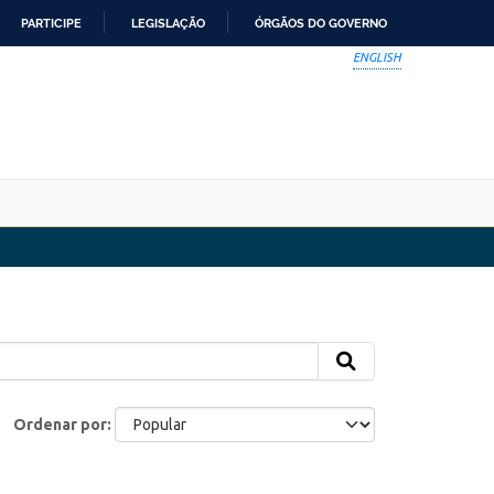
PARTICIPE
LEGISLAÇÃO
ÓRGÃOS DO GOVERNO
ENGLISH
Ordenar por