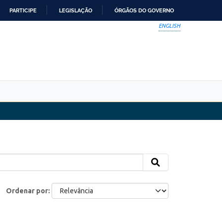
PARTICIPE
LEGISLAÇÃO
ÓRGÃOS DO GOVERNO
ENGLISH
Ordenar por