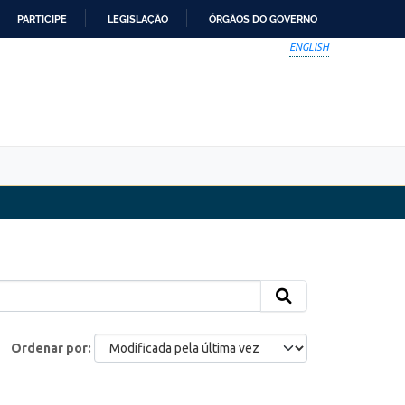
PARTICIPE
LEGISLAÇÃO
ÓRGÃOS DO GOVERNO
ENGLISH
Ordenar por