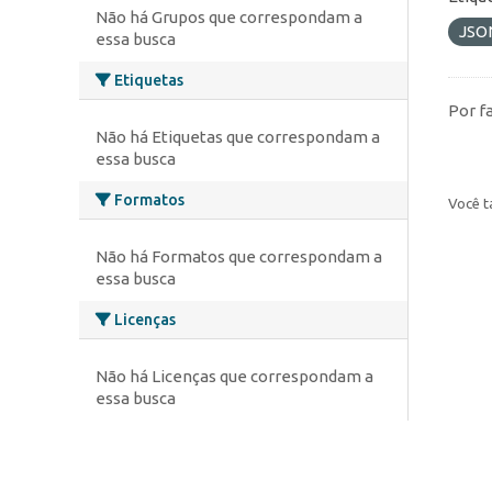
Não há Grupos que correspondam a
JSO
essa busca
Etiquetas
Por f
Não há Etiquetas que correspondam a
essa busca
Formatos
Você t
Não há Formatos que correspondam a
essa busca
Licenças
Não há Licenças que correspondam a
essa busca