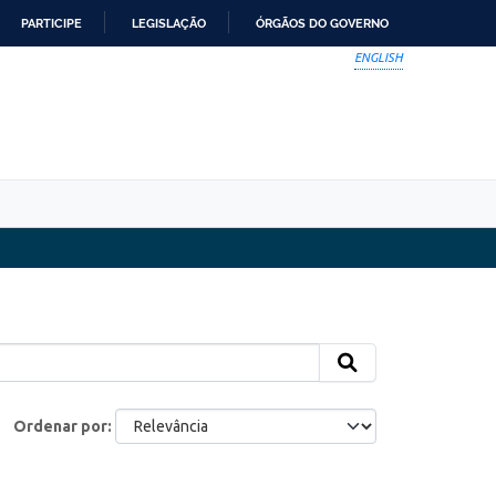
PARTICIPE
LEGISLAÇÃO
ÓRGÃOS DO GOVERNO
ENGLISH
Ordenar por