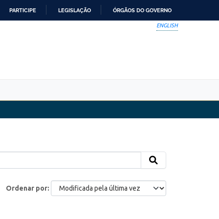
PARTICIPE
LEGISLAÇÃO
ÓRGÃOS DO GOVERNO
ENGLISH
Ordenar por