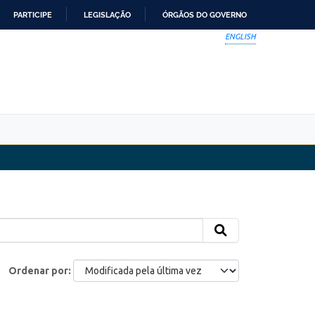
PARTICIPE
LEGISLAÇÃO
ÓRGÃOS DO GOVERNO
ENGLISH
Ordenar por