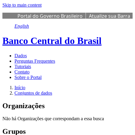
Skip to main content
Portal do Governo Brasileiro
Atualize sua Barra
de Governo
English
Banco Central do Brasil
Dados
Perguntas Frequentes
Tutoriais
Contato
Sobre o Portal
Início
Conjuntos de dados
Organizações
Não há Organizações que correspondam a essa busca
Grupos