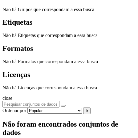
Não há Grupos que correspondam a essa busca
Etiquetas
Não há Etiquetas que correspondam a essa busca
Formatos
Não há Formatos que correspondam a essa busca
Licenças
Não há Licenças que correspondam a essa busca
close
Ordenar por
Ir
Não foram encontrados conjuntos de
dados