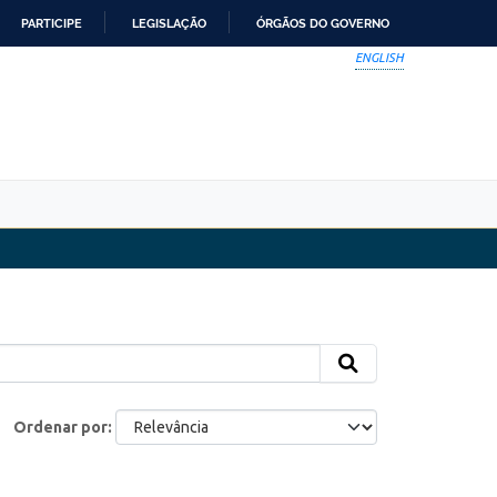
PARTICIPE
LEGISLAÇÃO
ÓRGÃOS DO GOVERNO
ENGLISH
Ordenar por