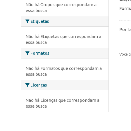
Não há Grupos que correspondam a
Forma
essa busca
Etiquetas
Por f
Não há Etiquetas que correspondam a
essa busca
Formatos
Você t
Não há Formatos que correspondam a
essa busca
Licenças
Não há Licenças que correspondam a
essa busca