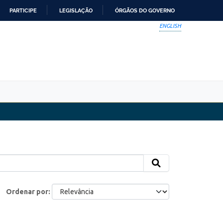
PARTICIPE
LEGISLAÇÃO
ÓRGÃOS DO GOVERNO
ENGLISH
Ordenar por