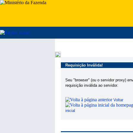
Requisição Inválida!
Seu "browser" (ou o servidor proxy) en
requisição inválida ao servidor.
Voltar
inicial