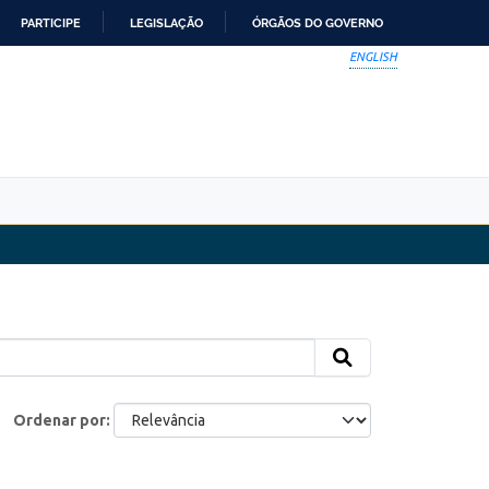
PARTICIPE
LEGISLAÇÃO
ÓRGÃOS DO GOVERNO
ENGLISH
Ordenar por