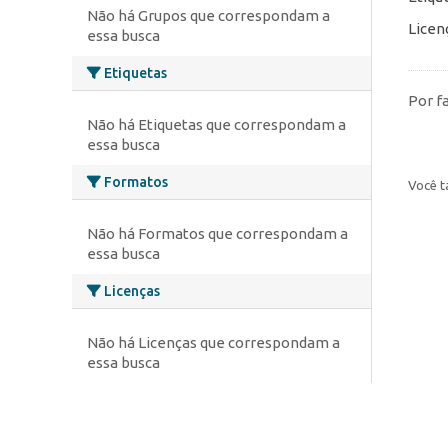
Não há Grupos que correspondam a
Licen
essa busca
Etiquetas
Por f
Não há Etiquetas que correspondam a
essa busca
Formatos
Você t
Não há Formatos que correspondam a
essa busca
Licenças
Não há Licenças que correspondam a
essa busca