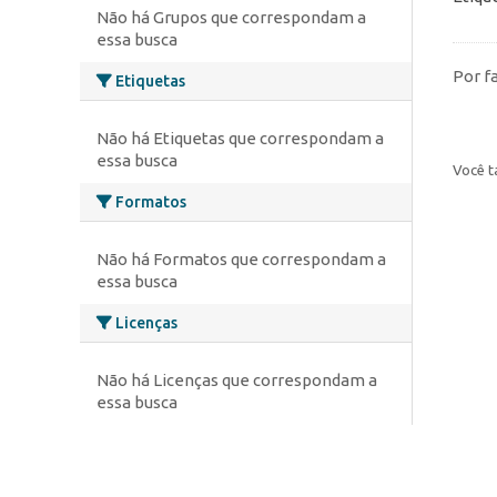
Não há Grupos que correspondam a
essa busca
Por f
Etiquetas
Não há Etiquetas que correspondam a
essa busca
Você t
Formatos
Não há Formatos que correspondam a
essa busca
Licenças
Não há Licenças que correspondam a
essa busca