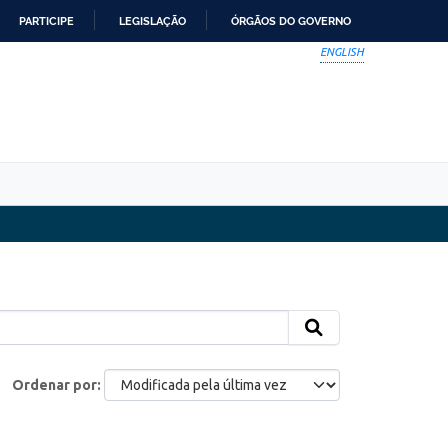
PARTICIPE
LEGISLAÇÃO
ÓRGÃOS DO GOVERNO
ENGLISH
Ordenar por