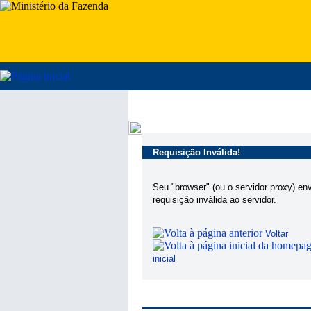
Requisição Inválida!
Seu "browser" (ou o servidor proxy) en
requisição inválida ao servidor.
Voltar
inicial