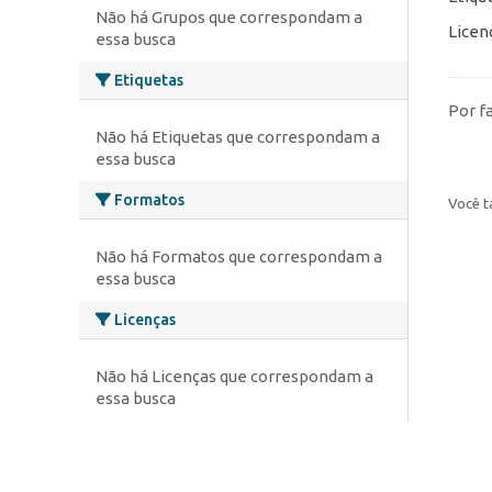
Não há Grupos que correspondam a
Licen
essa busca
Etiquetas
Por f
Não há Etiquetas que correspondam a
essa busca
Formatos
Você t
Não há Formatos que correspondam a
essa busca
Licenças
Não há Licenças que correspondam a
essa busca