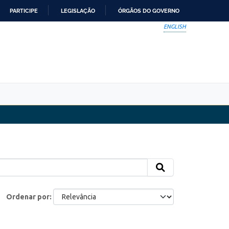
PARTICIPE
LEGISLAÇÃO
ÓRGÃOS DO GOVERNO
ENGLISH
Ordenar por