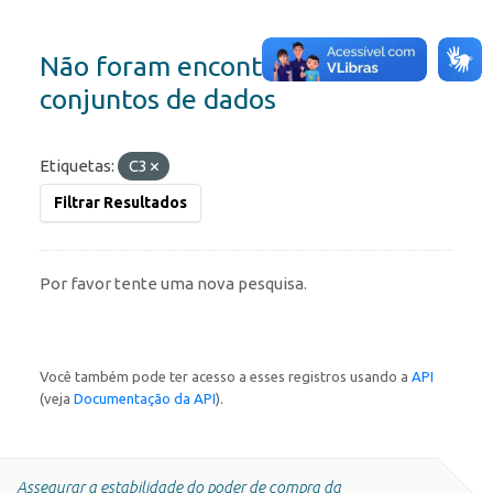
Não foram encontrados
conjuntos de dados
Etiquetas:
C3
Filtrar Resultados
Por favor tente uma nova pesquisa.
Você também pode ter acesso a esses registros usando a
API
(veja
Documentação da API
).
Assegurar a estabilidade do poder de compra da