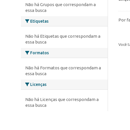
Não há Grupos que correspondam a
essa busca
Por f
Etiquetas
Não há Etiquetas que correspondam a
essa busca
Você t
Formatos
Não há Formatos que correspondam a
essa busca
Licenças
Não há Licenças que correspondam a
essa busca