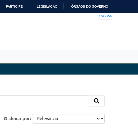
PARTICIPE
LEGISLAÇÃO
ÓRGÃOS DO GOVERNO
ENGLISH
Ordenar por