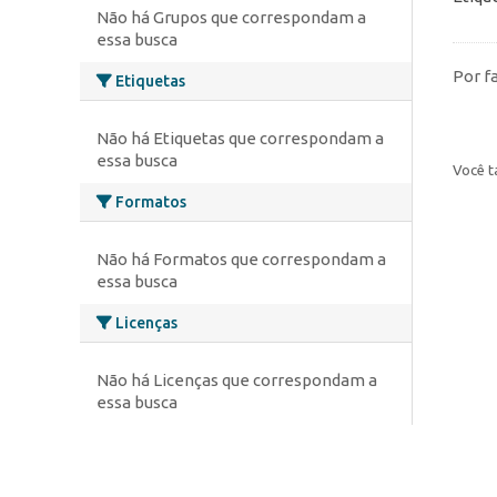
Não há Grupos que correspondam a
essa busca
Por f
Etiquetas
Não há Etiquetas que correspondam a
essa busca
Você t
Formatos
Não há Formatos que correspondam a
essa busca
Licenças
Não há Licenças que correspondam a
essa busca