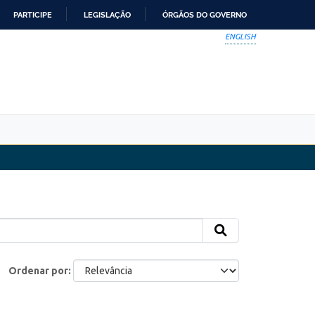
PARTICIPE
LEGISLAÇÃO
ÓRGÃOS DO GOVERNO
ENGLISH
Ordenar por