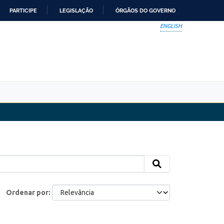
PARTICIPE
LEGISLAÇÃO
ÓRGÃOS DO GOVERNO
ENGLISH
Ordenar por