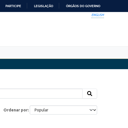
PARTICIPE
LEGISLAÇÃO
ÓRGÃOS DO GOVERNO
ENGLISH
Ordenar por