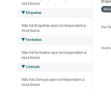
Etiqu
essa busca
deb
Etiquetas
Não há Etiquetas que correspondam a
Por f
essa busca
Formatos
Você t
Não há Formatos que correspondam a
essa busca
Licenças
Não há Licenças que correspondam a
essa busca