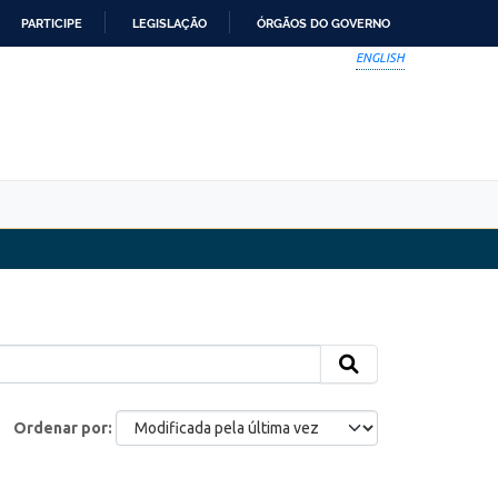
PARTICIPE
LEGISLAÇÃO
ÓRGÃOS DO GOVERNO
ENGLISH
Ordenar por