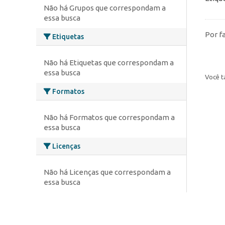
Não há Grupos que correspondam a
essa busca
Por f
Etiquetas
Não há Etiquetas que correspondam a
essa busca
Você t
Formatos
Não há Formatos que correspondam a
essa busca
Licenças
Não há Licenças que correspondam a
essa busca