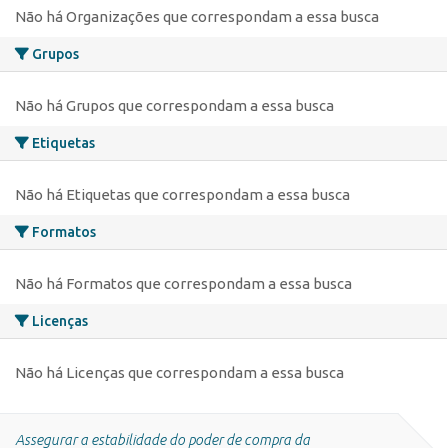
Não há Organizações que correspondam a essa busca
Grupos
Não há Grupos que correspondam a essa busca
Etiquetas
Não há Etiquetas que correspondam a essa busca
Formatos
Não há Formatos que correspondam a essa busca
Licenças
Não há Licenças que correspondam a essa busca
Assegurar a estabilidade do poder de compra da