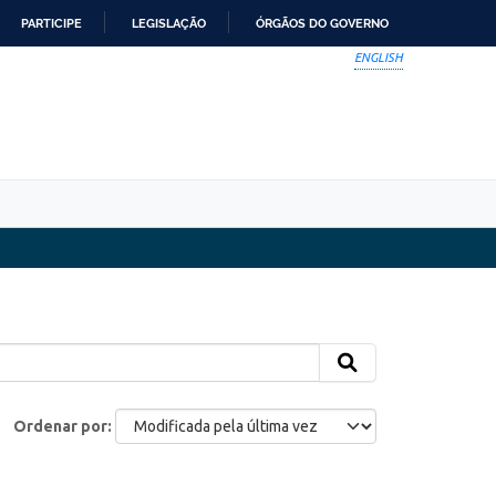
PARTICIPE
LEGISLAÇÃO
ÓRGÃOS DO GOVERNO
ENGLISH
Ordenar por