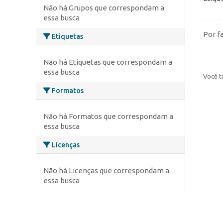
Não há Grupos que correspondam a
essa busca
Por f
Etiquetas
Não há Etiquetas que correspondam a
essa busca
Você t
Formatos
Não há Formatos que correspondam a
essa busca
Licenças
Não há Licenças que correspondam a
essa busca