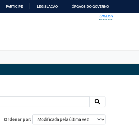
PARTICIPE
LEGISLAÇÃO
ÓRGÃOS DO GOVERNO
ENGLISH
Ordenar por