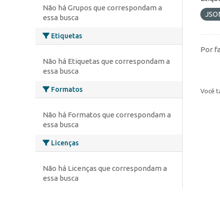
Não há Grupos que correspondam a
JSO
essa busca
Etiquetas
Por f
Não há Etiquetas que correspondam a
essa busca
Formatos
Você t
Não há Formatos que correspondam a
essa busca
Licenças
Não há Licenças que correspondam a
essa busca