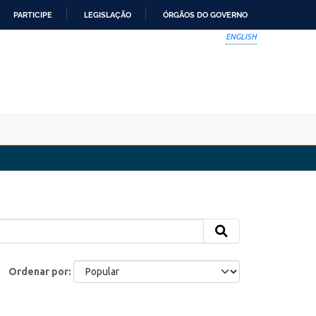
PARTICIPE
LEGISLAÇÃO
ÓRGÃOS DO GOVERNO
ENGLISH
Ordenar por