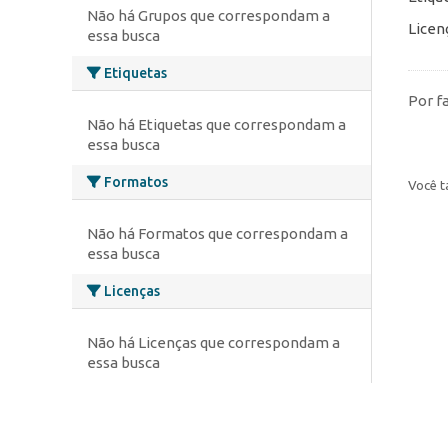
Não há Grupos que correspondam a
Licen
essa busca
Etiquetas
Por f
Não há Etiquetas que correspondam a
essa busca
Formatos
Você t
Não há Formatos que correspondam a
essa busca
Licenças
Não há Licenças que correspondam a
essa busca