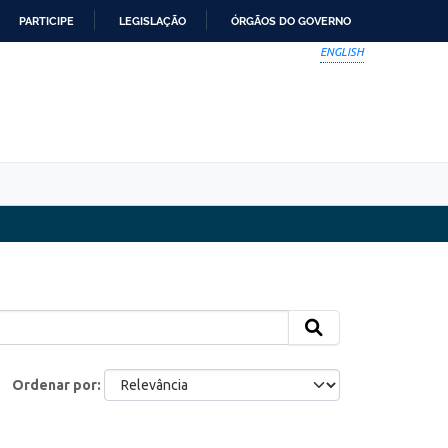
PARTICIPE
LEGISLAÇÃO
ÓRGÃOS DO GOVERNO
ENGLISH
Ordenar por