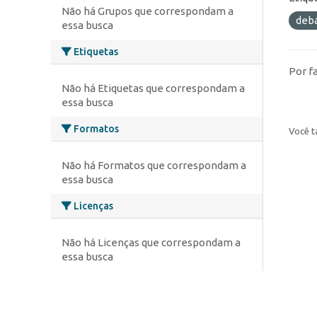
Não há Grupos que correspondam a
deb
essa busca
Etiquetas
Por f
Não há Etiquetas que correspondam a
essa busca
Formatos
Você t
Não há Formatos que correspondam a
essa busca
Licenças
Não há Licenças que correspondam a
essa busca