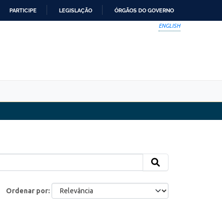
PARTICIPE
LEGISLAÇÃO
ÓRGÃOS DO GOVERNO
ENGLISH
Ordenar por